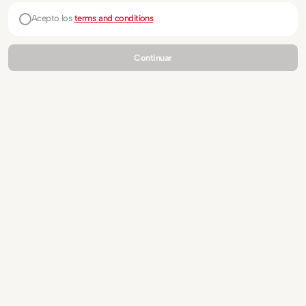
Acepto los
terms and conditions
Continuar