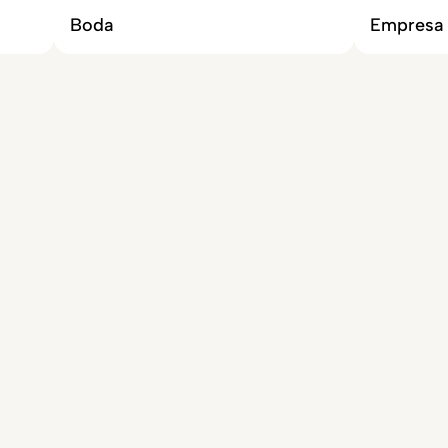
Boda
Empresa