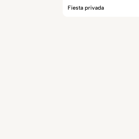
Fiesta privada